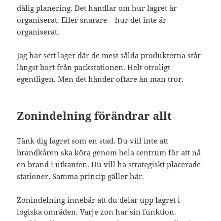
dålig planering. Det handlar om hur lagret är
organiserat. Eller snarare – hur det inte är
organiserat.
Jag har sett lager där de mest sålda produkterna står
längst bort från packstationen. Helt otroligt
egentligen. Men det händer oftare än man tror.
Zonindelning förändrar allt
Tänk dig lagret som en stad. Du vill inte att
brandkåren ska köra genom hela centrum för att nå
en brand i utkanten. Du vill ha strategiskt placerade
stationer. Samma princip gäller här.
Zonindelning innebär att du delar upp lagret i
logiska områden. Varje zon har sin funktion.