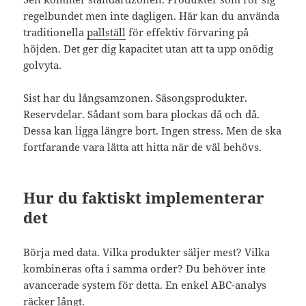
regelbundet men inte dagligen. Här kan du använda
traditionella
pallställ
för effektiv förvaring på
höjden. Det ger dig kapacitet utan att ta upp onödig
golvyta.
Sist har du långsamzonen. Säsongsprodukter.
Reservdelar. Sådant som bara plockas då och då.
Dessa kan ligga längre bort. Ingen stress. Men de ska
fortfarande vara lätta att hitta när de väl behövs.
Hur du faktiskt implementerar
det
Börja med data. Vilka produkter säljer mest? Vilka
kombineras ofta i samma order? Du behöver inte
avancerade system för detta. En enkel ABC-analys
räcker långt.