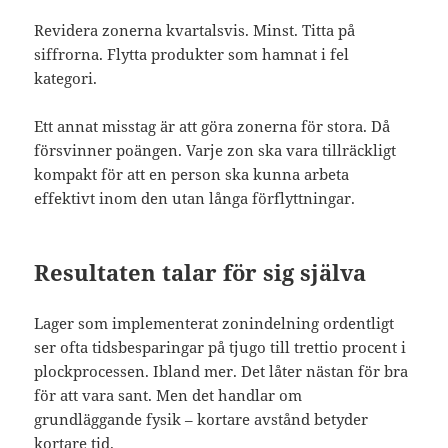
Revidera zonerna kvartalsvis. Minst. Titta på
siffrorna. Flytta produkter som hamnat i fel
kategori.
Ett annat misstag är att göra zonerna för stora. Då
försvinner poängen. Varje zon ska vara tillräckligt
kompakt för att en person ska kunna arbeta
effektivt inom den utan långa förflyttningar.
Resultaten talar för sig själva
Lager som implementerat zonindelning ordentligt
ser ofta tidsbesparingar på tjugo till trettio procent i
plockprocessen. Ibland mer. Det låter nästan för bra
för att vara sant. Men det handlar om
grundläggande fysik – kortare avstånd betyder
kortare tid.