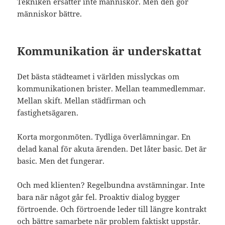
Tekniken ersätter inte människor. Men den gör
människor bättre.
Kommunikation är underskattat
Det bästa städteamet i världen misslyckas om
kommunikationen brister. Mellan teammedlemmar.
Mellan skift. Mellan städfirman och
fastighetsägaren.
Korta morgonmöten. Tydliga överlämningar. En
delad kanal för akuta ärenden. Det låter basic. Det är
basic. Men det fungerar.
Och med klienten? Regelbundna avstämningar. Inte
bara när något går fel. Proaktiv dialog bygger
förtroende. Och förtroende leder till längre kontrakt
och bättre samarbete när problem faktiskt uppstår.