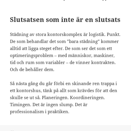
Slutsatsen som inte är en slutsats
Städning av stora kontorskomplex är logistik. Punkt.
De som behandlar det som ”bara städning” kommer
alltid att ligga steget efter. De som ser det som ett
optimeringsproblem – med människor, maskiner,
tid och rum som variabler – de vinner kontrakten.
Och de behåller dem.
Så nästa gång du går förbi en skinande ren trappa i
ett kontorshus, tänk på allt som krävdes för att den
skulle se ut så. Planeringen. Koordineringen.
Timingen. Det är ingen slump. Det är
professionalism i praktiken.