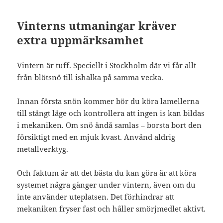
Vinterns utmaningar kräver
extra uppmärksamhet
Vintern är tuff. Speciellt i Stockholm där vi får allt
från blötsnö till ishalka på samma vecka.
Innan första snön kommer bör du köra lamellerna
till stängt läge och kontrollera att ingen is kan bildas
i mekaniken. Om snö ändå samlas – borsta bort den
försiktigt med en mjuk kvast. Använd aldrig
metallverktyg.
Och faktum är att det bästa du kan göra är att köra
systemet några gånger under vintern, även om du
inte använder uteplatsen. Det förhindrar att
mekaniken fryser fast och håller smörjmedlet aktivt.