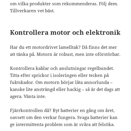
om vilka produkter som rekommenderas. Följ dem.
Tillverkaren vet bäst.
Kontrollera motor och elektronik
Har du ett motordrivet lamelltak? Då finns det mer
att tänka på. Motorn är robust, men inte oförstörbar.
Kontrollera kablar och anslutningar regelbundet.
Titta efter sprickor i isoleringen eller tecken på
fuktskador. Om motorn börjar låta annorlunda –
kanske lite ansträngd eller hackig – så är det dags att
agera. Vänta inte.
Fjärrkontrollen då? Byt batterier en gång om året,
oavsett om den verkar fungera. Svaga batterier kan
ge intermittenta problem som är svåra att felsöka.