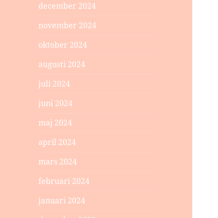
december 2024
november 2024
oktober 2024
augusti 2024
juli 2024
juni 2024
maj 2024
april 2024
mars 2024
februari 2024
januari 2024