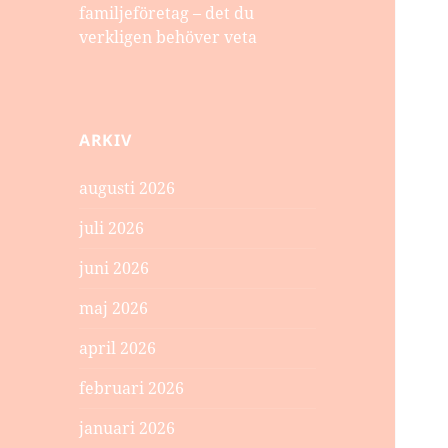
familjeföretag – det du
verkligen behöver veta
ARKIV
augusti 2026
juli 2026
juni 2026
maj 2026
april 2026
februari 2026
januari 2026