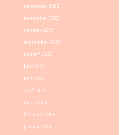
december 2025
november 2025
oktober 2025
september 2025
augusti 2025
juni 2025
maj 2025
april 2025
mars 2025
februari 2025
januari 2025