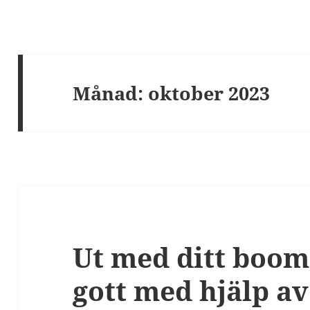
Månad:
oktober 2023
Ut med ditt boom
gott med hjälp av 