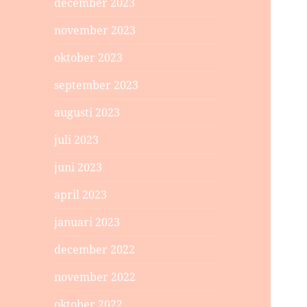
december 2023
november 2023
oktober 2023
september 2023
augusti 2023
juli 2023
juni 2023
april 2023
januari 2023
december 2022
november 2022
oktober 2022